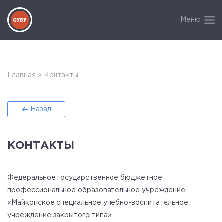
Меню
Главная
»
Контакты
Назад
КОНТАКТЫ
Федеральное государственное бюджетное
профессиональное образовательное учреждение
«Майкопское специальное учебно-воспитательное
учреждение закрытого типа»