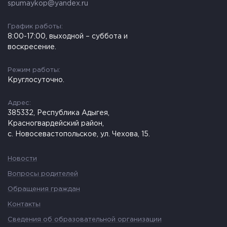
spumaykop@yandex.ru
График работы:
8:00-17:00, выходной – суббота и
воскресение.
Режим работы:
Круглосуточно.
Адрес:
385332, Республика Адыгея,
Красногвардейский район,
с. Новосевастопольское, ул. Чехова, 15.
Новости
Вопросы родителей
Обращения граждан
Контакты
Сведения об образовательной организации