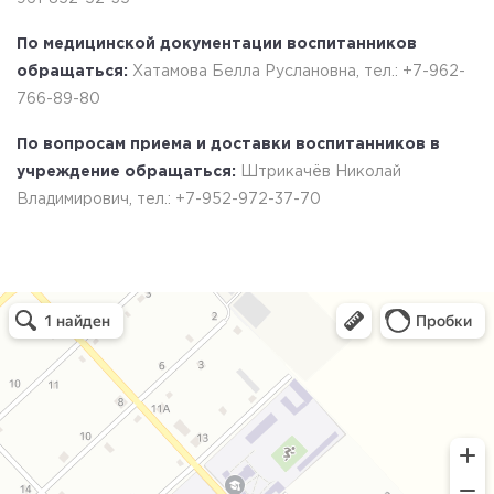
По медицинской документации воспитанников
обращаться:
Хатамова Белла Руслановна, тел.: +7-962-
766-89-80
По вопросам приема и доставки воспитанников в
учреждение обращаться:
Штрикачёв Николай
Владимирович, тел.: +7-952-972-37-70