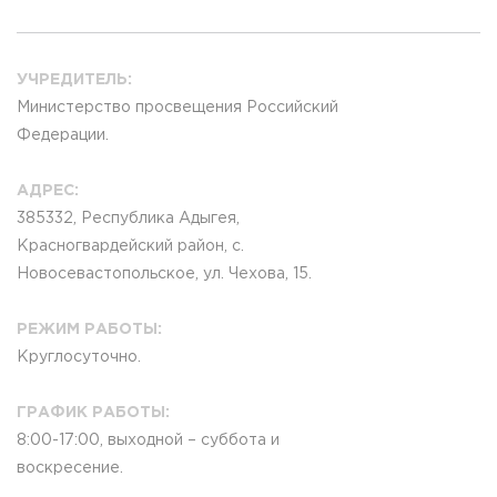
УЧРЕДИТЕЛЬ:
Министерство просвещения Российский
Федерации.
АДРЕС:
385332, Республика Адыгея,
Красногвардейский район,
с.
Новосевастопольское, ул. Чехова, 15.
РЕЖИМ РАБОТЫ:
Круглосуточно.
ГРАФИК РАБОТЫ:
8:00-17:00, выходной – суббота и
воскресение.