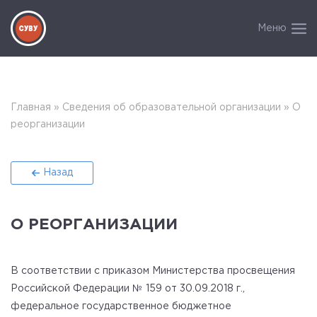
Меню
Главная
»
Сведения об образовательной организации
»
О
реорганизации
Назад
О РЕОРГАНИЗАЦИИ
В соответствии с приказом Министерства просвещения
Российской Федерации № 159
от 30.09.2018 г.,
федеральное государственное бюджетное