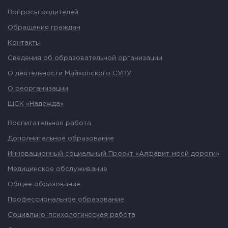
Вопросы родителей
Обращения граждан
Контакты
Сведения об образовательной организации
О деятельности Майкопского СУВУ
О реорганизации
ШСК «Надежда»
Воспитательная работа
Дополнительное образование
Инновационный социальный Проект «Алфавит моей дороги»
Медицинское обслуживание
Общее образование
Профессиональное образование
Социально-психологическая работа