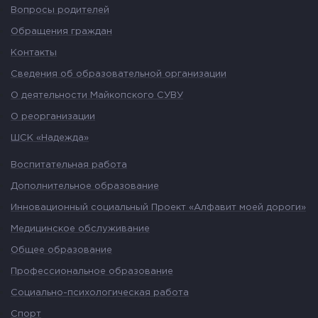
Вопросы родителей
Обращения граждан
Контакты
Сведения об образовательной организации
О деятельности Майкопского СУВУ
О реорганизации
ШСК «Надежда»
Воспитательная работа
Дополнительное образование
Инновационный социальный Проект «Алфавит моей дороги»
Медицинское обслуживание
Общее образование
Профессиональное образование
Социально-психологическая работа
Спорт