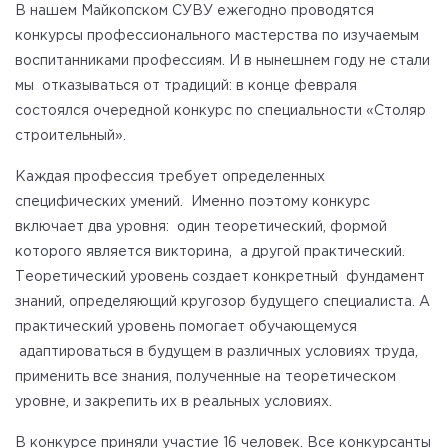
В нашем Майкопском СУВУ ежегодно проводятся
конкурсы профессионального мастерства по изучаемым
воспитанниками профессиям. И в нынешнем году не стали
мы отказываться от традиций: в конце февраля
состоялся очередной конкурс по специальности «Столяр
строительный».
Каждая профессия требует определенных
специфических умений. Именно поэтому конкурс
включает два уровня: один теоретический, формой
которого является викторина, а другой практический.
Теоретический уровень создает конкретный фундамент
знаний, определяющий кругозор будущего специалиста. А
практический уровень помогает обучающемуся
адаптироваться в будущем в различных условиях труда,
применить все знания, полученные на теоретическом
уровне, и закрепить их в реальных условиях.
В конкурсе приняли участие 16 человек. Все конкурсанты