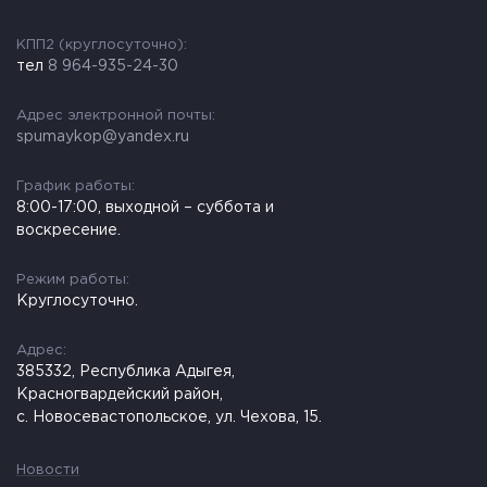
КПП2 (круглосуточно):
тел
8 964-935-24-30
Адрес электронной почты:
spumaykop@yandex.ru
График работы:
8:00-17:00, выходной – суббота и
воскресение.
Режим работы:
Круглосуточно.
Адрес:
385332, Республика Адыгея,
Красногвардейский район,
с. Новосевастопольское, ул. Чехова, 15.
Новости