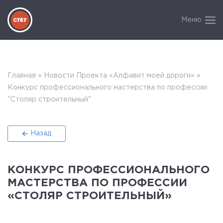
Меню
Главная
»
Новости Проекта «Алфавит моей дороги»
»
Конкурс профессионального мастерства по профессии
"Столяр строительный"
Назад
КОНКУРС ПРОФЕССИОНАЛЬНОГО
МАСТЕРСТВА ПО ПРОФЕССИИ
«СТОЛЯР СТРОИТЕЛЬНЫЙ»