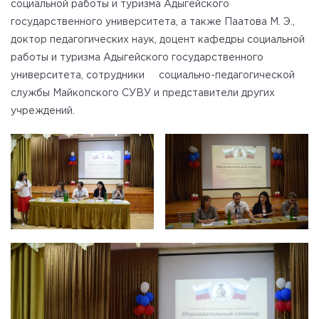
социальной работы и туризма Адыгейского
государственного университета, а также Паатова М. Э.,
доктор педагогических наук, доцент кафедры социальной
работы и туризма Адыгейского государственного
университета, сотрудники социально-педагогической
службы Майкопского СУВУ и представители других
учреждений.