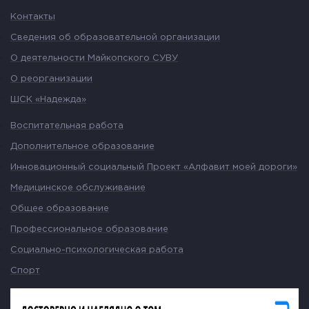
Контакты
Сведения об образовательной организации
О деятельности Майкопского СУВУ
О реорганизации
ШСК «Надежда»
Воспитательная работа
Дополнительное образование
Инновационный социальный Проект «Алфавит моей дороги»
Медицинское обслуживание
Общее образование
Профессиональное образование
Социально-психологическая работа
Спорт