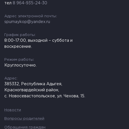
тел
8 964-935-24-30
Адрес электронной почты:
spumaykop@yandex.ru
График работы:
8:00-17:00, выходной – суббота и
воскресение.
Режим работы:
Круглосуточно.
Адрес:
385332, Республика Адыгея,
Красногвардейский район,
с. Новосевастопольское, ул. Чехова, 15.
Новости
Вопросы родителей
Обращения граждан