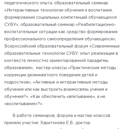
педагогического опыта: образовательный семинар
«Интерактивные технологии обучения и воспитания,
формирования социальных компетенций обучающихся
СУВУ»; образовательный семинар «Реабилитационно-
воспитательные ситуации как средство формирования
профессионального самоопределения обучающихся»;
Всероссийский образовательный форум «Современные
образовательные технологии СУВУ: опыт реализации в
контексте личностно ориентированной парадигмы
образования»; мастер-классы «Практические методы
коррекции делинкветного поведения детей и
подростков», «Активные и интерактивные методы
обучения или как выстроить взаимосвязь учения и
обучения?», «Как обеспечить «впитывание», а не
«воспитывание»?».
В работе семинаров, форума и мастер-классов
приняли участие: Харитонова Е.В., доктор