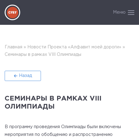
Меню
Главная
»
Новости Проекта «Алфавит моей дороги»
»
Семинары в рамках VIII Олимпиады
Назад
СЕМИНАРЫ В РАМКАХ VIII
ОЛИМПИАДЫ
В программу проведения Олимпиады были включены
мероприятия по обобщению и распространению