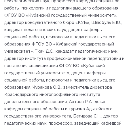
психологических наук, профессор кафедры социальной
работы, психологии и педагогики высшего образования
ФГОУ ВО «Кубанский государственный университет»,
директор консультативного бюро «КУБ», Шлюбуль Е.Ю.,
кандидат педагогических наук, доцент кафедры
социальной работы, психологии и педагогики высшего
образования ФГОУ ВО «Кубанский государственный
университет», Ткач Д.С., кандидат педагогических наук,
директор института профессиональной переподготовки и
повышения квалификации ФГОУ ВО «Кубанский
государственный университет», доцент кафедры
социальной работы, психологии и педагогики высшего
образования, Чуракова О.В., заместитель директора
Краснодарского многопрофильного института
дополнительного образования, Ахтаов Р.А., декан
кафедры социальной работы и туризма Адыгейского
государственного университета, Бегидова С.Н., доктор
педагогических наук, профессор, заведующий кафедрой