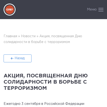
Меню
Главная
»
Новости
»
Акция, посвященная Дню
солидарности в борьбе с терроризмом
Назад
АКЦИЯ, ПОСВЯЩЕННАЯ ДНЮ
СОЛИДАРНОСТИ В БОРЬБЕ С
ТЕРРОРИЗМОМ
Ежегодно 3 сентября в Российской Федерации