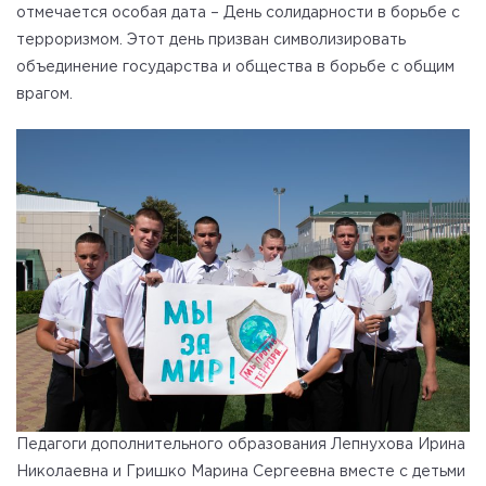
отмечается особая дата – День солидарности в борьбе с
терроризмом. Этот день призван символизировать
объединение государства и общества в борьбе с общим
врагом.
Педагоги дополнительного образования Лепнухова Ирина
Николаевна и Гришко Марина Сергеевна вместе с детьми