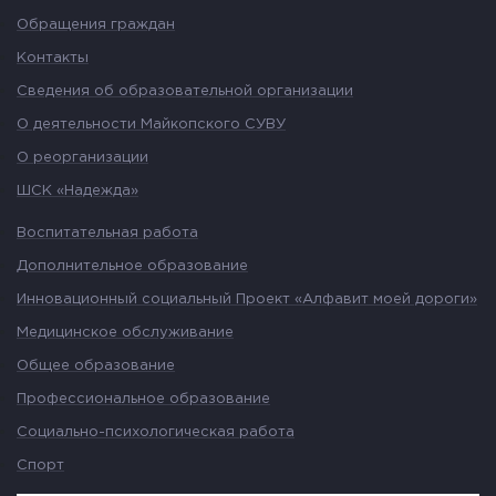
Обращения граждан
Контакты
Сведения об образовательной организации
О деятельности Майкопского СУВУ
О реорганизации
ШСК «Надежда»
Воспитательная работа
Дополнительное образование
Инновационный социальный Проект «Алфавит моей дороги»
Медицинское обслуживание
Общее образование
Профессиональное образование
Социально-психологическая работа
Спорт