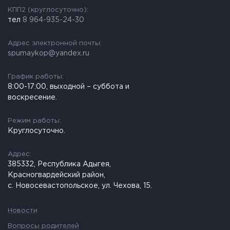
КПП2 (круглосуточно):
тел
8 964-935-24-30
Адрес электронной почты:
spumaykop@yandex.ru
График работы:
8:00-17:00, выходной – суббота и
воскресение.
Режим работы:
Круглосуточно.
Адрес:
385332, Республика Адыгея,
Красногвардейский район,
с. Новосевастопольское, ул. Чехова, 15.
Новости
Вопросы родителей