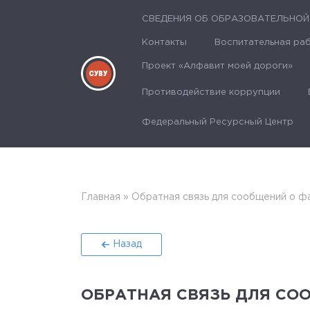
СВЕДЕНИЯ ОБ ОБРАЗОВАТЕЛЬНОЙ
Контакты
Воспитательная ра
Проект «Алфавит моей дороги»
Противодействие коррупции
Федеральный Ресурсный Центр
Главная
»
Обратная связь для сообщений о ф
Назад
ОБРАТНАЯ СВЯЗЬ ДЛЯ СО