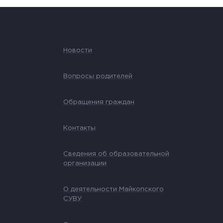
Новости
Вопросы родителей
Обращения граждан
Контакты
Сведения об образовательной
организации
О деятельности Майкопского
СУВУ