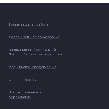
Воспитательная работа
Дополнительное образование
Инновационный социальный
Проект «Алфавит моей дороги»
Медицинское обслуживание
Общее образование
Профессиональное
образование