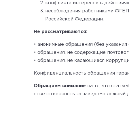
конфликта интересов в действия
несоблюдения работниками ФГБПО
Российской Федерации.
Не рассматриваются:
• анонимные обращения (без указания
• обращения, не содержащие почтовог
• обращения, не касающиеся коррупц
Конфиденциальность обращения гаран
Обращаем внимание
на то, что стать
ответственность за заведомо ложный 