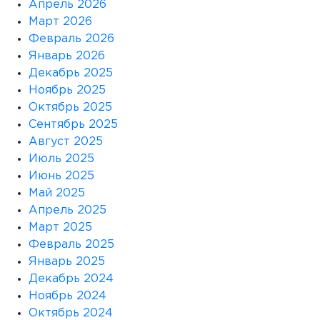
Апрель 2026
Март 2026
Февраль 2026
Январь 2026
Декабрь 2025
Ноябрь 2025
Октябрь 2025
Сентябрь 2025
Август 2025
Июль 2025
Июнь 2025
Май 2025
Апрель 2025
Март 2025
Февраль 2025
Январь 2025
Декабрь 2024
Ноябрь 2024
Октябрь 2024