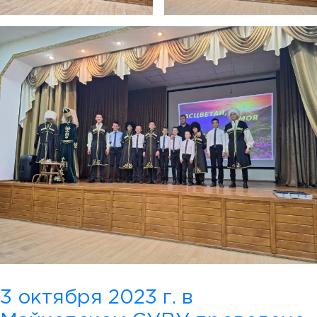
3 октября 2023 г. в