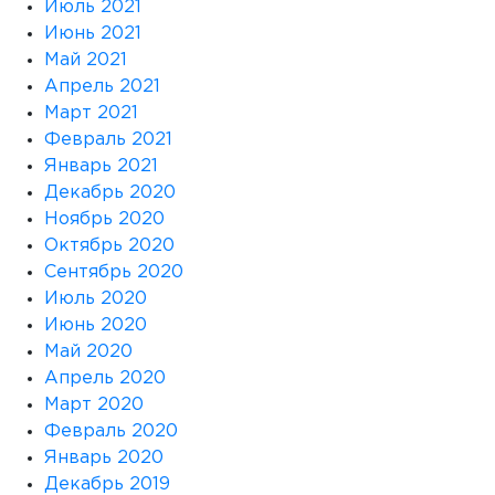
Июль 2021
Июнь 2021
Май 2021
Апрель 2021
Март 2021
Февраль 2021
Январь 2021
Декабрь 2020
Ноябрь 2020
Октябрь 2020
Сентябрь 2020
Июль 2020
Июнь 2020
Май 2020
Апрель 2020
Март 2020
Февраль 2020
Январь 2020
Декабрь 2019