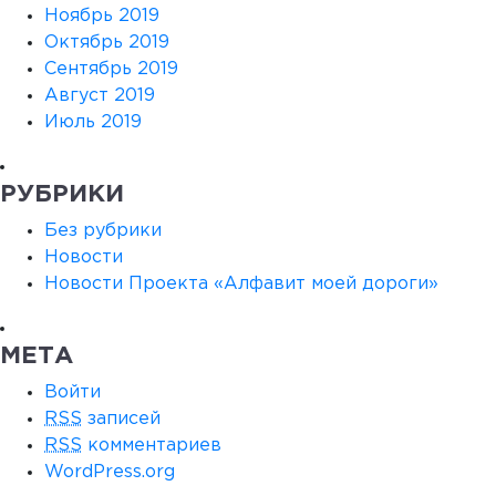
Ноябрь 2019
Октябрь 2019
Сентябрь 2019
Август 2019
Июль 2019
РУБРИКИ
Без рубрики
Новости
Новости Проекта «Алфавит моей дороги»
МЕТА
Войти
RSS
записей
RSS
комментариев
WordPress.org