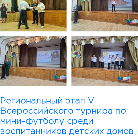
Региональный этап V
Всероссийского турнира по
мини-футболу среди
воспитанников детских домов