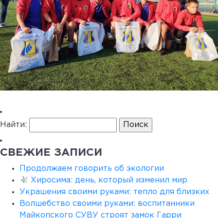
Найти:
СВЕЖИЕ ЗАПИСИ
Продолжаем говорить об экологии
Хиросима: день, который изменил мир
Украшения своими руками: тепло для близких
Волшебство своими руками: воспитанники
Майкопского СУВУ строят замок Гарри