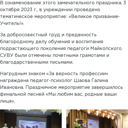
В ознаменование этого замечательного праздника, 3
октября 2023 г., в учреждении проведено
тематическое мероприятие: «Великое призвание-
Учитель!».
За добросовестный труд и преданность
благородному делу обучения и воспитания
подрастающего поколения педагоги Майкопского
СУВУ были отмечены почетными грамотами и
благодарственными письмами.
Нагрудным знаком «За верность профессии»
награждена педагог-психолог Шаова Галина
Ивановна. Праздничное мероприятие завершилось
финальной песней «Мы любим вас, родные ваши
лица».