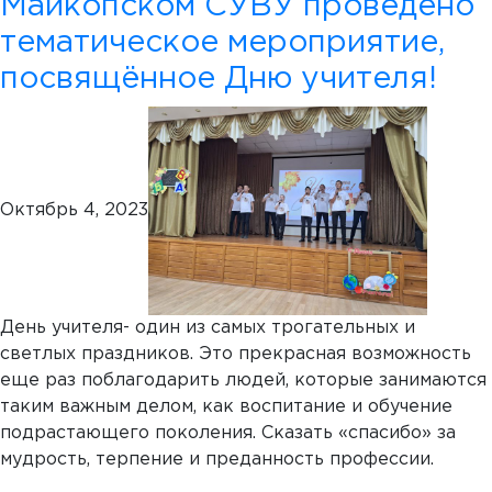
Майкопском СУВУ проведено
тематическое мероприятие,
посвящённое Дню учителя!
Октябрь 4, 2023
День учителя- один из самых трогательных и
светлых праздников. Это прекрасная возможность
еще раз поблагодарить людей, которые занимаются
таким важным делом, как воспитание и обучение
подрастающего поколения. Сказать «спасибо» за
мудрость, терпение и преданность профессии.