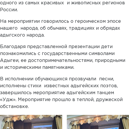
одного из самых красивых и живописных регионов
России.
На мероприятии говорилось о героическом эпосе
нашего народа, об обычаях, традициях и обрядах
адыгского народа.
Благодаря представленной презентации дети
познакомились с государственными символами
Адыгеи, ее достопримечательностями, природными
и историческими памятниками.
В исполнении обучающихся прозвучали песни,
исполнены стихи известных адыгейских поэтов,
завершилось мероприятие адыгейским танцем
«Удж». Мероприятие прошло в теплой, дружеской
обстановке.