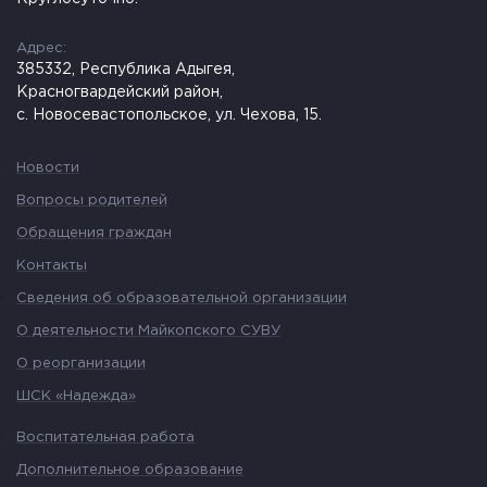
Адрес:
385332, Республика Адыгея,
Красногвардейский район,
с. Новосевастопольское, ул. Чехова, 15.
Новости
Вопросы родителей
Обращения граждан
Контакты
Сведения об образовательной организации
О деятельности Майкопского СУВУ
О реорганизации
ШСК «Надежда»
Воспитательная работа
Дополнительное образование