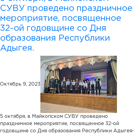
СУВУ проведено праздничное
мероприятие, посвященное
32-ой годовщине со Дня
образования Республики
Адыгея.
Октябрь 9, 2023
5 октября, в Майкопском СУВУ проведено
праздничное мероприятие, посвященное 32-ой
годовщине со Дня образования Республики Адыгея-