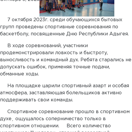
7 октября 2023г. среди обучающихся бытовых
групп проведены спортивные соревнования по
баскетболу, посвященные Дню Республики Адыгея.
В ходе соревнований, участники
продемонстрировали ловкость и быстроту,
выносливость и командный дух. Ребята старались не
допускать ошибок, применяя точные подачи,
обманные ходы.
На площадке царили спортивный азарт и особая
атмосфера, заставляющая болельщиков активно
поддерживать свои команды.
Спортивное соревнование прошло в спортивном
духе¸ ощущалось соперничество только в
спортивном отношении. Всего количество