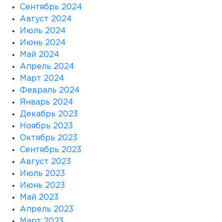
Сентябрь 2024
Август 2024
Июль 2024
Июнь 2024
Май 2024
Апрель 2024
Март 2024
Февраль 2024
Январь 2024
Декабрь 2023
Ноябрь 2023
Октябрь 2023
Сентябрь 2023
Август 2023
Июль 2023
Июнь 2023
Май 2023
Апрель 2023
Март 2023