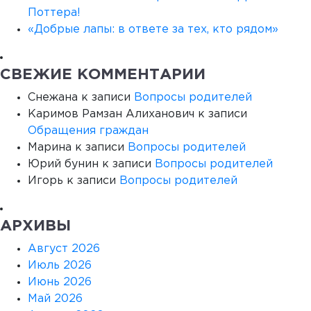
Поттера!
«Добрые лапы: в ответе за тех, кто рядом»
СВЕЖИЕ КОММЕНТАРИИ
Снежана
к записи
Вопросы родителей
Каримов Рамзан Алиханович
к записи
Обращения граждан
Марина
к записи
Вопросы родителей
Юрий бунин
к записи
Вопросы родителей
Игорь
к записи
Вопросы родителей
АРХИВЫ
Август 2026
Июль 2026
Июнь 2026
Май 2026