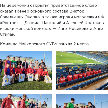
На церемонии открытия приветственное слово
сказал тренер основного состава Виктор
Савельевич Онопко, а также игроки молодежки ФК
«Ростов» — Даниил Шанталий и Алексей Колтаков,
игроки женской команды — Инна Новикова и Анна
Стипан.
Команда Майкопского СУВУ заняла 2 место