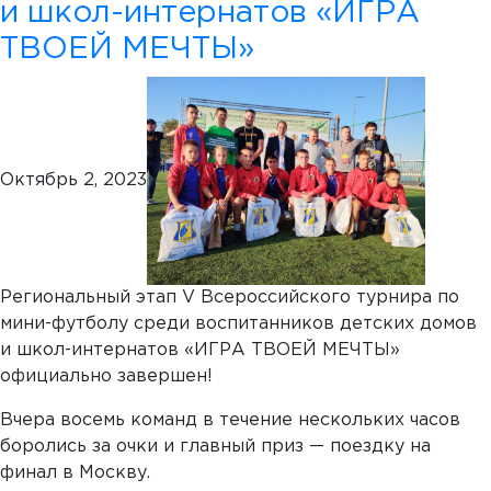
и школ-интернатов «ИГРА
ТВОЕЙ МЕЧТЫ»
Октябрь 2, 2023
Региональный этап V Всероссийского турнира по
мини-футболу среди воспитанников детских домов
и школ-интернатов «ИГРА ТВОЕЙ МЕЧТЫ»
официально завершен!
Вчера восемь команд в течение нескольких часов
боролись за очки и главный приз — поездку на
финал в Москву.