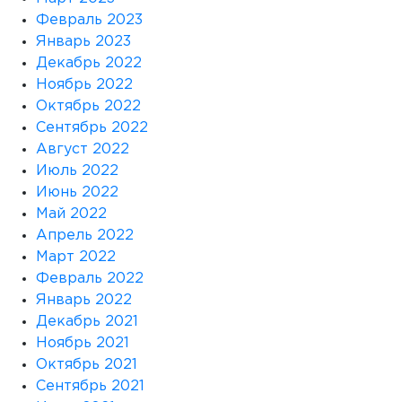
Февраль 2023
Январь 2023
Декабрь 2022
Ноябрь 2022
Октябрь 2022
Сентябрь 2022
Август 2022
Июль 2022
Июнь 2022
Май 2022
Апрель 2022
Март 2022
Февраль 2022
Январь 2022
Декабрь 2021
Ноябрь 2021
Октябрь 2021
Сентябрь 2021